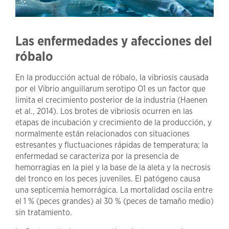
Las enfermedades y afecciones del
róbalo
En la producción actual de róbalo, la vibriosis causada
por el Vibrio anguillarum serotipo O1 es un factor que
limita el crecimiento posterior de la industria (Haenen
et al., 2014). Los brotes de vibriosis ocurren en las
etapas de incubación y crecimiento de la producción, y
normalmente están relacionados con situaciones
estresantes y fluctuaciones rápidas de temperatura; la
enfermedad se caracteriza por la presencia de
hemorragias en la piel y la base de la aleta y la necrosis
del tronco en los peces juveniles. El patógeno causa
una septicemia hemorrágica. La mortalidad oscila entre
el 1 % (peces grandes) al 30 % (peces de tamaño medio)
sin tratamiento.