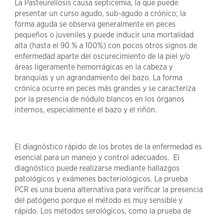
La Pasteurellosis causa septicemia, la que puede
presentar un curso agudo, sub-agudo a crónico; la
forma aguda se observa generalmente en peces
pequeños o juveniles y puede inducir una mortalidad
alta (hasta el 90 % a 100%) con pocos otros signos de
enfermedad aparte del oscurecimiento de la piel y/o
áreas ligeramente hemorrágicas en la cabeza y
branquias y un agrandamiento del bazo. La forma
crónica ocurre en peces más grandes y se caracteriza
por la presencia de nódulo blancos en los órganos
internos, especialmente el bazo y el riñón.
El diagnóstico rápido de los brotes de la enfermedad es
esencial para un manejo y control adecuados. El
diagnóstico puede realizarse mediante hallazgos
patológicos y exámenes bacteriológicos. La prueba
PCR es una buena alternativa para verificar la presencia
del patógeno porque el método es muy sensible y
rápido. Los métodos serológicos, como la prueba de