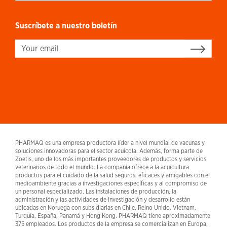
Suscríbete a nuestro boletín
Sign up
PHARMAQ es una empresa productora líder a nivel mundial de vacunas y
soluciones innovadoras para el sector acuícola. Además, forma parte de
Zoetis, uno de los más importantes proveedores de productos y servicios
veterinarios de todo el mundo. La compañía ofrece a la acuicultura
productos para el cuidado de la salud seguros, eficaces y amigables con el
medioambiente gracias a investigaciones específicas y al compromiso de
un personal especializado. Las instalaciones de producción, la
administración y las actividades de investigación y desarrollo están
ubicadas en Noruega con subsidiarias en Chile, Reino Unido, Vietnam,
Turquía, España, Panamá y Hong Kong. PHARMAQ tiene aproximadamente
375 empleados. Los productos de la empresa se comercializan en Europa,