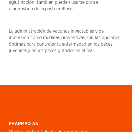
aglutinación, también pueden usarse para el
diagnóstico de la pasteurellosis.
La administración de vacunas inyectables y de
inmersión como medidas preventivas son las opciones
óptimas para controlar la enfermedad en los peces
juveniles y en los peces grandes en el mar.
PHARMAQ AS
Oficina central / planta de producción