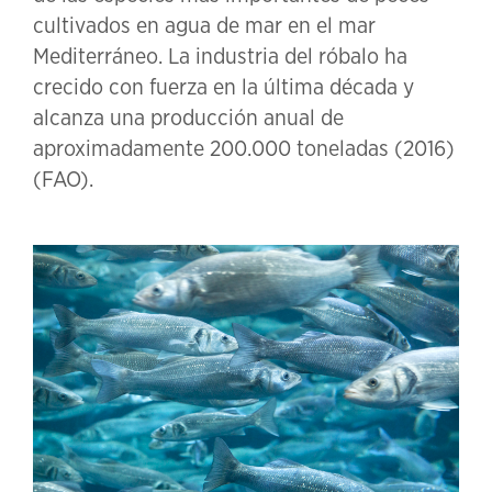
cultivados en agua de mar en el mar
Mediterráneo. La industria del róbalo ha
crecido con fuerza en la última década y
alcanza una producción anual de
aproximadamente 200.000 toneladas (2016)
(FAO).