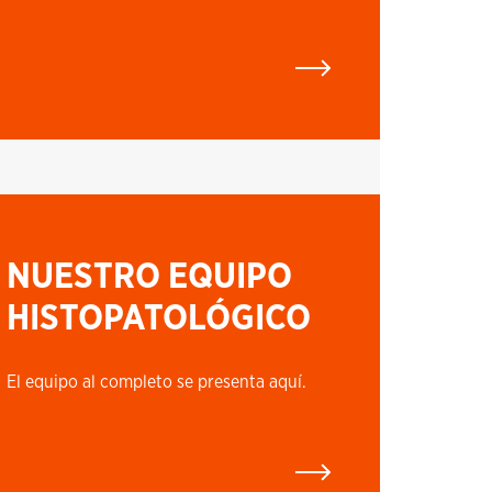
NUESTRO EQUIPO
HISTOPATOLÓGICO
El equipo al completo se presenta aquí.