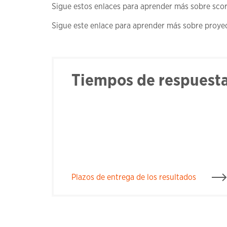
Sigue estos enlaces para aprender más sobre
scor
Sigue este enlace para aprender más sobre proyec
Tiempos de respuest
Plazos de entrega de los resultados