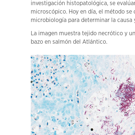
investigación histopatológica, se evalúa
microscópico. Hoy en día, el método s
microbiología para determinar la causa 
La imagen muestra tejido necrótico y un
bazo en salmón del Atlántico.