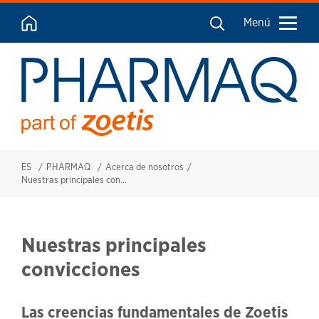
Menú
ES
PHARMAQ
Acerca de nosotros
Nuestras principales convicciones
Nuestras principales
convicciones
Las creencias fundamentales de Zoetis