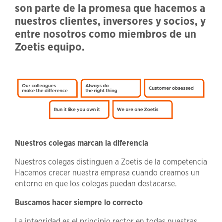
son parte de la promesa que hacemos a
nuestros clientes, inversores y socios, y
entre nosotros como miembros de un
Zoetis equipo.
Nuestros colegas marcan la diferencia
Nuestros colegas distinguen a Zoetis de la competencia
Hacemos crecer nuestra empresa cuando creamos un
entorno en que los colegas puedan destacarse.
Buscamos hacer siempre lo correcto
La integridad es el principio rector en todas nuestras