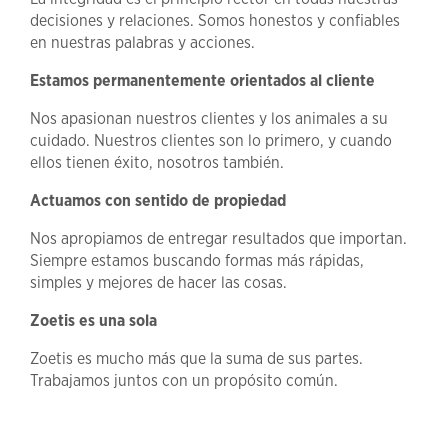
decisiones y relaciones. Somos honestos y confiables
en nuestras palabras y acciones.
Estamos permanentemente orientados al cliente
Nos apasionan nuestros clientes y los animales a su
cuidado. Nuestros clientes son lo primero, y cuando
ellos tienen éxito, nosotros también.
Actuamos con sentido de propiedad
Nos apropiamos de entregar resultados que importan.
Siempre estamos buscando formas más rápidas,
simples y mejores de hacer las cosas.
Zoetis es una sola
Zoetis es mucho más que la suma de sus partes.
Trabajamos juntos con un propósito común.