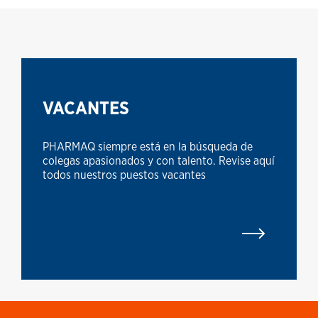
VACANTES
PHARMAQ siempre está en la búsqueda de
colegas apasionados y con talento. Revise aquí
todos nuestros puestos vacantes