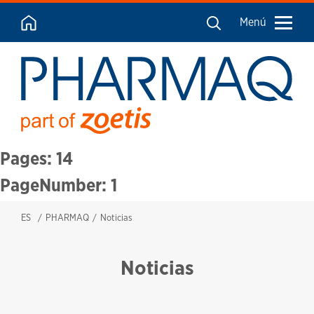
Menú
Pages: 14
PageNumber: 1
ES
PHARMAQ
Noticias
Noticias