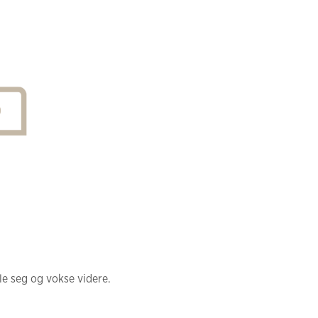
le seg og vokse videre.