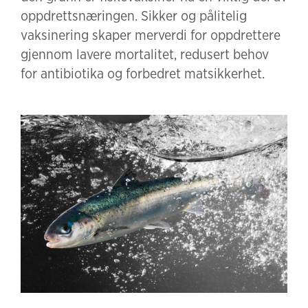
oppdrettsnæringen. Sikker og pålitelig
vaksinering skaper merverdi for oppdrettere
gjennom lavere mortalitet, redusert behov
for antibiotika og forbedret matsikkerhet.