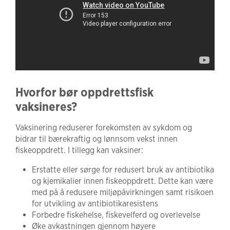
Hvorfor bør oppdrettsfisk
vaksineres?
Vaksinering reduserer forekomsten av sykdom og
bidrar til bærekraftig og lønnsom vekst innen
fiskeoppdrett. I tillegg kan vaksiner:
Erstatte eller sørge for redusert bruk av antibiotika
og kjemikalier innen fiskeoppdrett. Dette kan være
med på å redusere miljøpåvirkningen samt risikoen
for utvikling av antibiotikaresistens
Forbedre fiskehelse, fiskevelferd og overlevelse
Øke avkastningen gjennom høyere