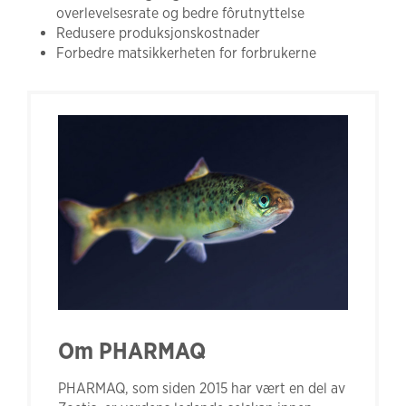
overlevelsesrate og bedre fôrutnyttelse
Redusere produksjonskostnader
Forbedre matsikkerheten for forbrukerne
Om PHARMAQ
PHARMAQ, som siden 2015 har vært en del av