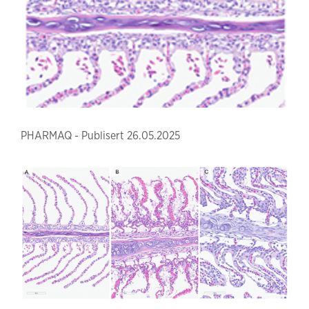
PHARMAQ - Publisert 26.05.2025