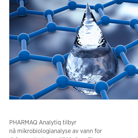
PHARMAQ Analytiq tilbyr
nå mikrobiologianalyse av vann for