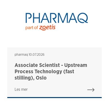
pharmaq
pharmaq
10.07.2026
Associate Scientist - Upstream
Process Technology (fast
stilling), Oslo
Les mer